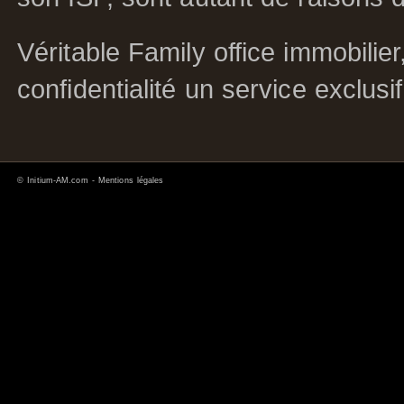
Véritable Family office immobilier
confidentialité un service exclusi
©
Initium-AM.com
-
Mentions légales