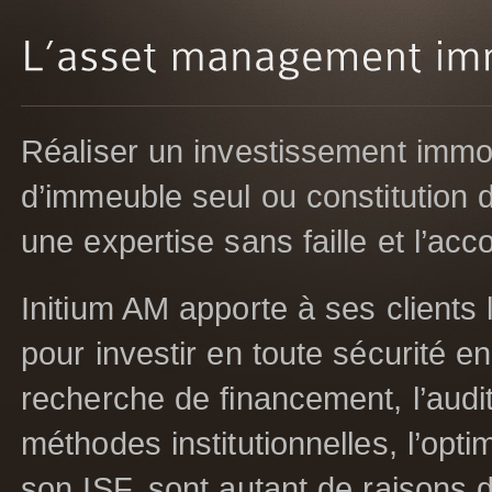
Réaliser un investissement immobi
d’immeuble seul ou constitution d
une expertise sans faille et l’a
Initium AM apporte à ses clients
pour investir en toute sécurité e
recherche de financement, l’audit
méthodes institutionnelles, l’opt
son ISF, sont autant de raisons d