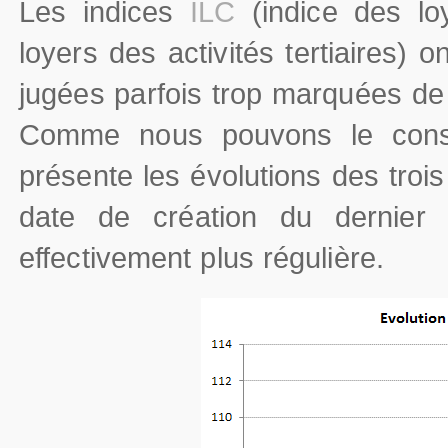
Les indices
ILC
(indice des l
loyers des activités tertiaires) 
jugées parfois trop marquées de 
Comme nous pouvons le consta
présente les évolutions des troi
date de création du dernier 
effectivement plus régulière.