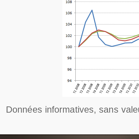
Données informatives, sans valeu