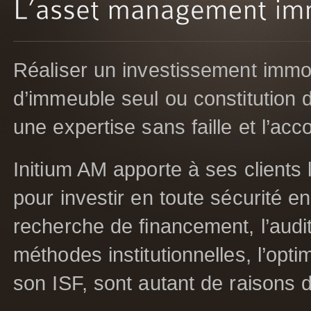
Réaliser un investissement immobi
d’immeuble seul ou constitution d
une expertise sans faille et l’a
Initium AM apporte à ses clients
pour investir en toute sécurité e
recherche de financement, l’audit
méthodes institutionnelles, l’opt
son ISF, sont autant de raisons d